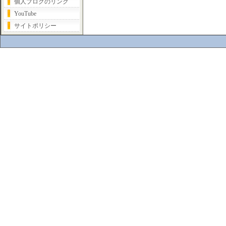
個人ブログのリンク
YouTube
サイトポリシー