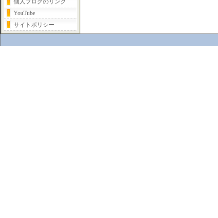
個人ブログのリンク
YouTube
サイトポリシー